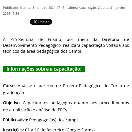
Publicado: Quarta, 31 Janeiro 2024 17:48
|
Última Atualização: Quarta, 31 Janeiro
2024 17:54
A Pró-Reitoria de Ensino, por meio da Diretoria de
Desenvolvimento Pedagógico, realizará capacitação voltada aos
técnicos da área pedagógica dos Campi.
Informações sobre a capacitação:
Curso:
Análise e parecer de Projeto Pedagógico de Curso de
graduação
Objetivo:
Capacitar os pedagogos quanto aos procedimentos
de atualização e análise de PPCs.
Público-alvo:
Pedagogo (as) dos campi
Inscrições:
01 a 16 de fevereiro (Google Forms)