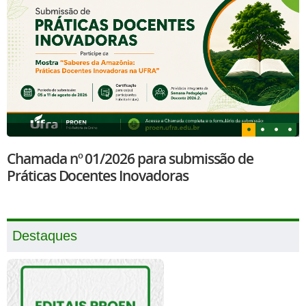
Chamada nº 01/2026 para submissão de
Práticas Docentes Inovadoras
Destaques