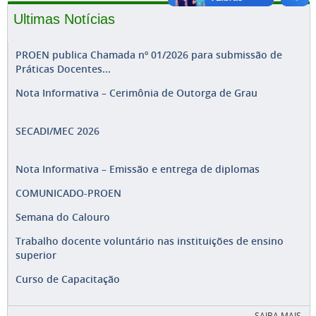
Ultimas Notícias
PROEN publica Chamada nº 01/2026 para submissão de
Práticas Docentes...
Nota Informativa – Cerimônia de Outorga de Grau
SECADI/MEC 2026
Nota Informativa – Emissão e entrega de diplomas
COMUNICADO-PROEN
Semana do Calouro
Trabalho docente voluntário nas instituições de ensino
superior
Curso de Capacitação
SAIBA MAIS