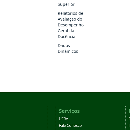
Superior
Relatórios de
Avaliação do
Desempenho
Geral da
Docência
Dados
Dinâmicos
Serviços
UFRA
Fale Conosco