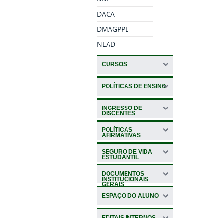
DACA
DMAGPPE
NEAD
CURSOS
POLÍTICAS DE ENSINO
INGRESSO DE
DISCENTES
POLÍTICAS
AFIRMATIVAS
SEGURO DE VIDA
ESTUDANTIL
DOCUMENTOS
INSTITUCIONAIS
GERAIS
ESPAÇO DO ALUNO
EDITAIS INTERNOS