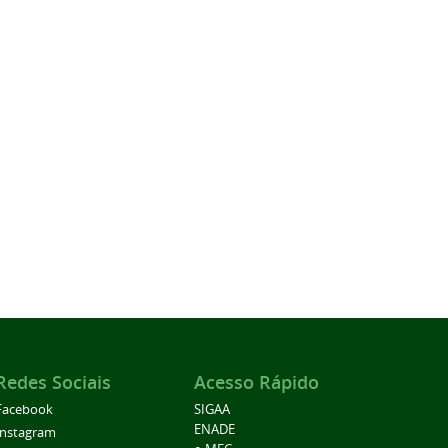
Redes Sociais
Acesso Rápido
Facebook
SIGAA
ENADE
Instagram