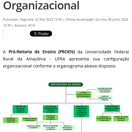
Organizacional
Publicado: Segunda, 22 Mai 2023 13:03
|
Última Atualização: Quinta, 09 Julho 2026
13:35
|
Acessos: 4014
A
Pró-Reitoria de Ensino (PROEN)
da Universidade Federal
Rural da Amazônia - UFRA apresenta sua configuração
organizacional conforme o organograma abaixo disposto: