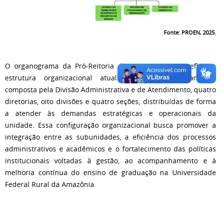
Fonte: PROEN, 2025.
O organograma da Pró-Reitoria de Ensino (PROEN) reflete a
estrutura organizacional atualmente em funcionamento,
composta pela Divisão Administrativa e de Atendimento, quatro
diretorias, oito divisões e quatro seções, distribuídas de forma
a atender às demandas estratégicas e operacionais da
unidade. Essa configuração organizacional busca promover a
integração entre as subunidades, a eficiência dos processos
administrativos e acadêmicos e o fortalecimento das políticas
institucionais voltadas à gestão, ao acompanhamento e à
melhoria contínua do ensino de graduação na Universidade
Federal Rural da Amazônia.