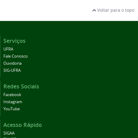
Voltar para o topo
Serviços
UFRA
Fale Conosco
Ouvidoria
SIG-UFRA
Redes Sociais
Facebook
Instagram
YouTube
Acesso Rápido
SIGAA