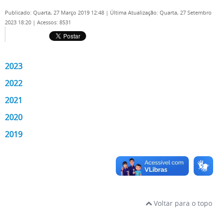
Publicado: Quarta, 27 Março 2019 12:48
|
Última Atualização: Quarta, 27 Setembro
2023 18:20
|
Acessos: 8531
2023
2022
2021
2020
2019
Voltar para o topo