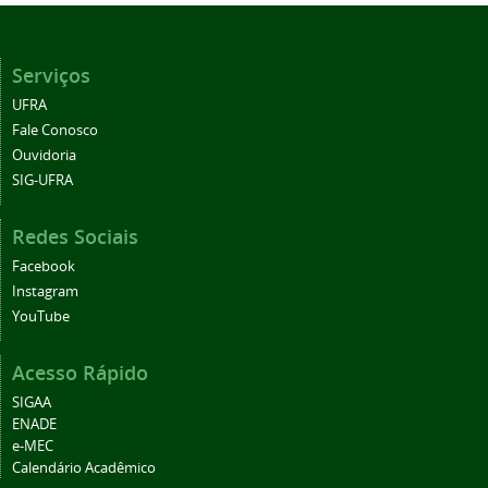
Serviços
UFRA
Fale Conosco
Ouvidoria
SIG-UFRA
Redes Sociais
Facebook
Instagram
YouTube
Acesso Rápido
SIGAA
ENADE
e-MEC
Calendário Acadêmico