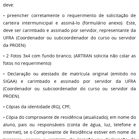
deve:
• preencher corretamente o requerimento de solicitação de
carteira intermunicipal e assiná-lo (formulário anexo). Este,
deve ser carimbado e assinado por servidor, representante da
UFRA (Coordenador ou subcoordenador do curso ou servidor
da PROEN).
• 2 Fotos 3x4 com fundo branco; (ARTRAN solicita não colar as
fotos no requerimento)
• Declaração ou atestado de matrícula original (emitido no
SIGAA) e carimbado e assinado por servidor da UFRA
(Coordenador ou subcoordenador do curso ou servidor da
PROEN).
• Cópias da identidade (RG), CPF;
• Cópia do comprovante de residência (atualizado), em nome do
aluno, pais ou responsáveis (conta de água, luz, telefone e
internet), se o Comprovante de Residência estiver em nome de