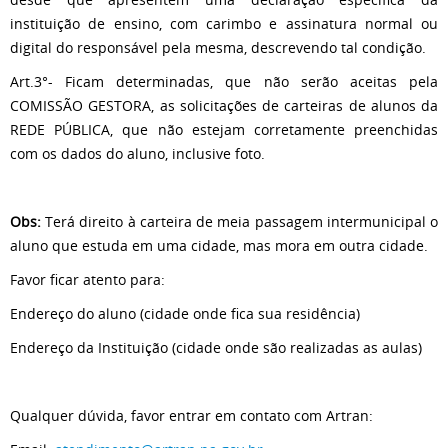
instituição de ensino, com carimbo e assinatura normal ou
digital do responsável pela mesma, descrevendo tal condição.
Art.3°- Ficam determinadas, que não serão aceitas pela
COMISSÃO GESTORA, as solicitações de carteiras de alunos da
REDE PÚBLICA, que não estejam corretamente preenchidas
com os dados do aluno, inclusive foto.
Obs:
Terá direito à carteira de meia passagem intermunicipal o
aluno que estuda em uma cidade, mas mora em outra cidade.
Favor ficar atento para:
Endereço do aluno (cidade onde fica sua residência)
Endereço da Instituição (cidade onde são realizadas as aulas)
Qualquer dúvida, favor entrar em contato com Artran: