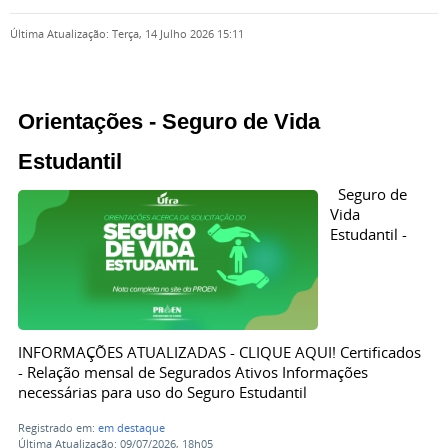
Última Atualização: Terça, 14 Julho 2026 15:11
Orientações - Seguro de Vida
Estudantil
Seguro de
Vida
Estudantil -
INFORMAÇÕES ATUALIZADAS - CLIQUE AQUI! Certificados
- Relação mensal de Segurados Ativos Informações
necessárias para uso do Seguro Estudantil
Registrado em:
em destaque
Última Atualização: 09/07/2026, 18h05