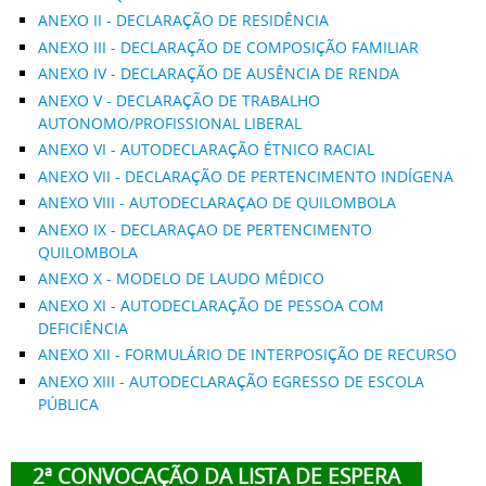
ANEXO II - DECLARAÇÃO DE RESIDÊNCIA
ANEXO III - DECLARAÇÃO DE COMPOSIÇÃO FAMILIAR
ANEXO IV - DECLARAÇÃO DE AUSÊNCIA DE RENDA
ANEXO V - DECLARAÇÃO DE TRABALHO
AUTONOMO/PROFISSIONAL LIBERAL
ANEXO VI - AUTODECLARAÇÃO ÉTNICO RACIAL
ANEXO VII - DECLARAÇÃO DE PERTENCIMENTO INDÍGENA
ANEXO VIII - AUTODECLARAÇAO DE QUILOMBOLA
ANEXO IX - DECLARAÇAO DE PERTENCIMENTO
QUILOMBOLA
ANEXO X - MODELO DE LAUDO MÉDICO
ANEXO XI - AUTODECLARAÇÃO DE PESSOA COM
DEFICIÊNCIA
ANEXO XII - FORMULÁRIO DE INTERPOSIÇÃO DE RECURSO
ANEXO XIII - AUTODECLARAÇÃO EGRESSO DE ESCOLA
PÚBLICA
2ª CONVOCAÇÃO DA LISTA DE ESPERA