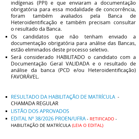
indígenas (PPI) e que enviaram a documentação
obrigatória para essa modalidade de concorrência,
foram também avaliados pela Banca de
Heteroidentificação e também precisam consultar
o resultado da Banca.
Os candidatos que não tenham enviado a
documentação obrigatória para análise das Bancas,
estão eliminados deste processo seletivo.
Será considerado HABILITADO o candidato com a
Documentação Geral VALIDADA e o resultado de
análise da banca (PCD e/ou Heteroidentificação)
FAVORÁVEL.
RESULTADO DA HABILITAÇÃO DE MATRÍCULA
-
CHAMADA REGULAR
LISTÃO DOS APROVADOS
EDITAL Nº 38/2026 PROEN/UFRA
-
RETIFICADO
-
HABILITAÇÃO DE MATRÍCULA
(LEIA O EDITAL)