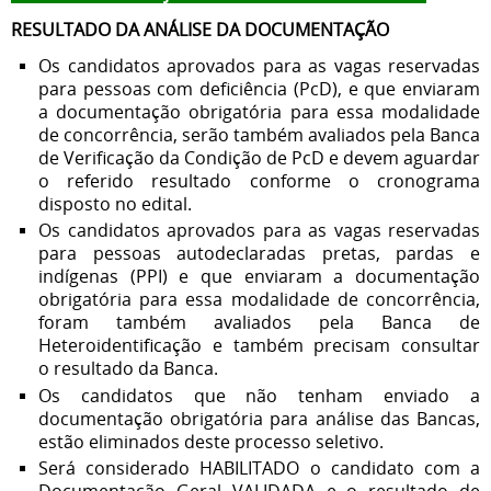
RESULTADO DA ANÁLISE DA DOCUMENTAÇÃO
Os candidatos aprovados para as vagas reservadas
para pessoas com deficiência (PcD), e que enviaram
a documentação obrigatória para essa modalidade
de concorrência, serão também avaliados pela Banca
de Verificação da Condição de PcD e devem aguardar
o referido resultado conforme o cronograma
disposto no edital.
Os candidatos aprovados para as vagas reservadas
para pessoas autodeclaradas pretas, pardas e
indígenas (PPI) e que enviaram a documentação
obrigatória para essa modalidade de concorrência,
foram também avaliados pela Banca de
Heteroidentificação e também precisam consultar
o resultado da Banca.
Os candidatos que não tenham enviado a
documentação obrigatória para análise das Bancas,
estão eliminados deste processo seletivo.
Será considerado HABILITADO o candidato com a