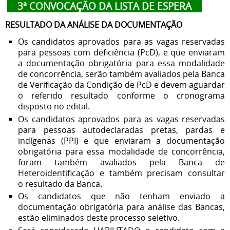
3ª CONVOCAÇÃO DA LISTA DE ESPERA
RESULTADO DA ANÁLISE DA DOCUMENTAÇÃO
Os candidatos aprovados para as vagas reservadas
para pessoas com deficiência (PcD), e que enviaram
a documentação obrigatória para essa modalidade
de concorrência, serão também avaliados pela Banca
de Verificação da Condição de PcD e devem aguardar
o referido resultado conforme o cronograma
disposto no edital.
Os candidatos aprovados para as vagas reservadas
para pessoas autodeclaradas pretas, pardas e
indígenas (PPI) e que enviaram a documentação
obrigatória para essa modalidade de concorrência,
foram também avaliados pela Banca de
Heteroidentificação e também precisam consultar
o resultado da Banca.
Os candidatos que não tenham enviado a
documentação obrigatória para análise das Bancas,
estão eliminados deste processo seletivo.