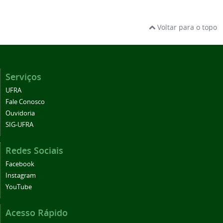
Voltar para o topo
Serviços
UFRA
Fale Conosco
Ouvidoria
SIG-UFRA
Redes Sociais
Facebook
Instagram
YouTube
Acesso Rápido