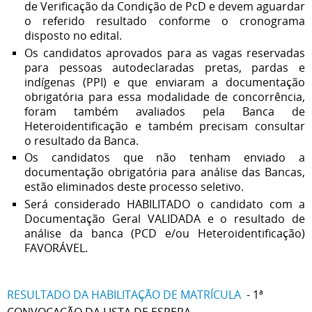
de Verificação da Condição de PcD e devem aguardar
o referido resultado conforme o cronograma
disposto no edital.
Os candidatos aprovados para as vagas reservadas
para pessoas autodeclaradas pretas, pardas e
indígenas (PPI) e que enviaram a documentação
obrigatória para essa modalidade de concorrência,
foram também avaliados pela Banca de
Heteroidentificação e também precisam consultar
o resultado da Banca.
Os candidatos que não tenham enviado a
documentação obrigatória para análise das Bancas,
estão eliminados deste processo seletivo.
Será considerado HABILITADO o candidato com a
Documentação Geral VALIDADA e o resultado de
análise da banca (PCD e/ou Heteroidentificação)
FAVORÁVEL.
RESULTADO DA HABILITAÇÃO DE MATRÍCULA
- 1ª
CONVOCAÇÃO DA LISTA DE ESPERA