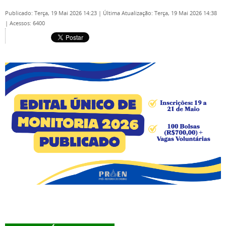
Publicado: Terça, 19 Mai 2026 14:23
|
Última Atualização: Terça, 19 Mai 2026 14:38
|
Acessos: 6400