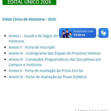
EDITAL ÚNICO 2026
Edital Único de Monitoria - 2026
Anexo I - Quadro de Vagas de Monitoria por Campus e
Institutos
Anexo II - Ficha de Inscrição
Anexo III - Cronograma das Etapas do Processo Seletivo
Anexo IV - Conteúdos Programáticos das Disciplinas por
Campus e Institutos
Anexo V - Ficha de Avaliação da Prova Escrita
Anexo VI - Ficha de Avaliação da Prova Didática