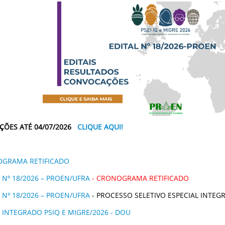
IÇÕES ATÉ 04/07/2026
CLIQUE AQUI!
GRAMA RETIFICADO
 Nº 18/2026 – PROEN/UFRA
- CRONOGRAMA RETIFICADO
 Nº 18/2026 – PROEN/UFRA
- PROCESSO SELETIVO ESPECIAL INTEGR
 INTEGRADO PSIQ E MIGRE/2026 - DOU