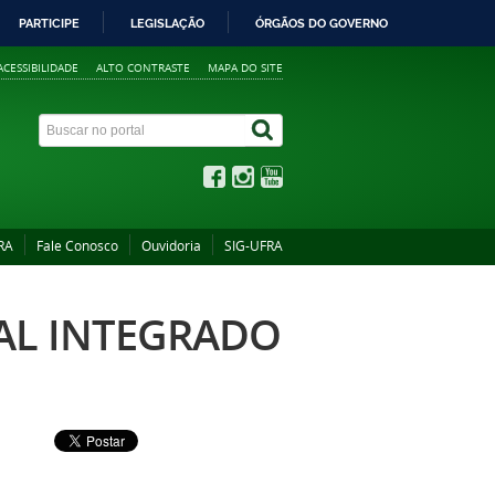
PARTICIPE
LEGISLAÇÃO
ÓRGÃOS DO GOVERNO
ACESSIBILIDADE
ALTO CONTRASTE
MAPA DO SITE
RA
Fale Conosco
Ouvidoria
SIG-UFRA
IAL INTEGRADO