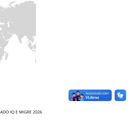
ADO IQ E MIGRE 2026