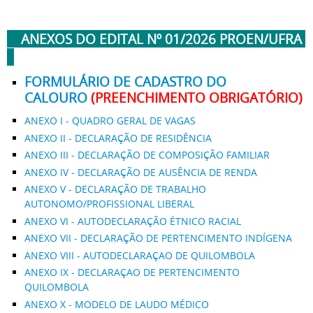
ANEXOS DO EDITAL Nº 01/2026 PROEN/UFRA
FORMULÁRIO DE CADASTRO DO
CALOURO
(PREENCHIMENTO OBRIGATÓRIO)
ANEXO I - QUADRO GERAL DE VAGAS
ANEXO II - DECLARAÇÃO DE RESIDÊNCIA
ANEXO III - DECLARAÇÃO DE COMPOSIÇÃO FAMILIAR
ANEXO IV - DECLARAÇÃO DE AUSÊNCIA DE RENDA
ANEXO V - DECLARAÇÃO DE TRABALHO
AUTONOMO/PROFISSIONAL LIBERAL
ANEXO VI - AUTODECLARAÇÃO ÉTNICO RACIAL
ANEXO VII - DECLARAÇÃO DE PERTENCIMENTO INDÍGENA
ANEXO VIII - AUTODECLARAÇAO DE QUILOMBOLA
ANEXO IX - DECLARAÇAO DE PERTENCIMENTO
QUILOMBOLA
ANEXO X - MODELO DE LAUDO MÉDICO