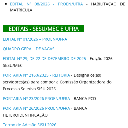
EDITAL Nº 08/2026 - PROEN/UFRA
- HABILITAÇÃO DE
MATRÍCULA
EDITAIS - SESU/MEC E UFRA
EDITAL Nº 01/2026 – PROEN/UFRA
QUADRO GERAL DE VAGAS
EDITAL Nº 29, DE 22 DE DEZEMBRO DE 2025
- Edição 2026 -
SESU/MEC
PORTARIA Nº 2160/2025 - REITORIA
- Designa os(as)
servidores(as) para compor a Comissão Organizadora do
Processo Seletivo SISU 2026.
PORTARIA Nº 23/2026 PROEN/UFRA
- BANCA PCD
PORTARIA Nº 26/2026 PROEN/UFRA
- BANCA
HETEROIDENTIFICAÇÃO
Termo de Adesão SISU 2026