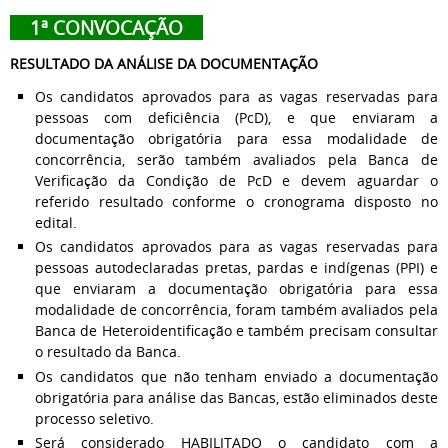
1ª CONVOCAÇÃO
RESULTADO DA ANÁLISE DA DOCUMENTAÇÃO
Os candidatos aprovados para as vagas reservadas para
pessoas com deficiência (PcD), e que enviaram a
documentação obrigatória para essa modalidade de
concorrência, serão também avaliados pela Banca de
Verificação da Condição de PcD e devem aguardar o
referido resultado conforme o cronograma disposto no
edital.
Os candidatos aprovados para as vagas reservadas para
pessoas autodeclaradas pretas, pardas e indígenas (PPI) e
que enviaram a documentação obrigatória para essa
modalidade de concorrência, foram também avaliados pela
Banca de Heteroidentificação e também precisam consultar
o resultado da Banca.
Os candidatos que não tenham enviado a documentação
obrigatória para análise das Bancas, estão eliminados deste
processo seletivo.
Será considerado HABILITADO o candidato com a