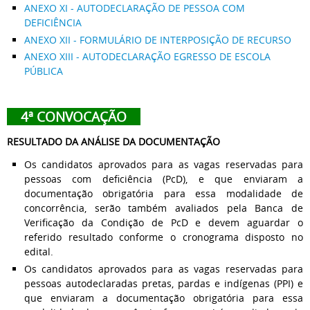
ANEXO XI - AUTODECLARAÇÃO DE PESSOA COM
DEFICIÊNCIA
ANEXO XII - FORMULÁRIO DE INTERPOSIÇÃO DE RECURSO
ANEXO XIII - AUTODECLARAÇÃO EGRESSO DE ESCOLA
PÚBLICA
4ª CONVOCAÇÃO
RESULTADO DA ANÁLISE DA DOCUMENTAÇÃO
Os candidatos aprovados para as vagas reservadas para
pessoas com deficiência (PcD), e que enviaram a
documentação obrigatória para essa modalidade de
concorrência, serão também avaliados pela Banca de
Verificação da Condição de PcD e devem aguardar o
referido resultado conforme o cronograma disposto no
edital.
Os candidatos aprovados para as vagas reservadas para
pessoas autodeclaradas pretas, pardas e indígenas (PPI) e
que enviaram a documentação obrigatória para essa