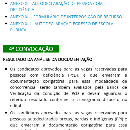
ANEXO XI - AUTODECLARAÇÃO DE PESSOA COM
DEFICIÊNCIA
ANEXO XII - FORMULÁRIO DE INTERPOSIÇÃO DE RECURSO
ANEXO XIII - AUTODECLARAÇÃO EGRESSO DE ESCOLA
PÚBLICA
4ª CONVOCAÇÃO
RESULTADO DA ANÁLISE DA DOCUMENTAÇÃO
Os candidatos aprovados para as vagas reservadas para
pessoas com deficiência (PcD), e que enviaram a
documentação obrigatória para essa modalidade de
concorrência, serão também avaliados pela Banca de
Verificação da Condição de PcD e devem aguardar o
referido resultado conforme o cronograma disposto no
edital.
Os candidatos aprovados para as vagas reservadas para
pessoas autodeclaradas pretas, pardas e indígenas (PPI) e
que enviaram a documentação obrigatória para essa