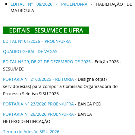
EDITAL Nº 08/2026 - PROEN/UFRA
- HABILITAÇÃO DE
MATRÍCULA
EDITAIS - SESU/MEC E UFRA
EDITAL Nº 01/2026 – PROEN/UFRA
QUADRO GERAL DE VAGAS
EDITAL Nº 29, DE 22 DE DEZEMBRO DE 2025
- Edição 2026 -
SESU/MEC
PORTARIA Nº 2160/2025 - REITORIA
- Designa os(as)
servidores(as) para compor a Comissão Organizadora do
Processo Seletivo SISU 2026.
PORTARIA Nº 23/2026 PROEN/UFRA
- BANCA PCD
PORTARIA Nº 26/2026 PROEN/UFRA
- BANCA
HETEROIDENTIFICAÇÃO
Termo de Adesão SISU 2026