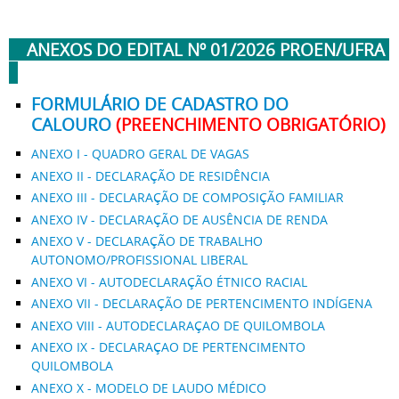
ANEXOS DO EDITAL Nº 01/2026 PROEN/UFRA
FORMULÁRIO DE CADASTRO DO
CALOURO
(PREENCHIMENTO OBRIGATÓRIO)
ANEXO I - QUADRO GERAL DE VAGAS
ANEXO II - DECLARAÇÃO DE RESIDÊNCIA
ANEXO III - DECLARAÇÃO DE COMPOSIÇÃO FAMILIAR
ANEXO IV - DECLARAÇÃO DE AUSÊNCIA DE RENDA
ANEXO V - DECLARAÇÃO DE TRABALHO
AUTONOMO/PROFISSIONAL LIBERAL
ANEXO VI - AUTODECLARAÇÃO ÉTNICO RACIAL
ANEXO VII - DECLARAÇÃO DE PERTENCIMENTO INDÍGENA
ANEXO VIII - AUTODECLARAÇAO DE QUILOMBOLA
ANEXO IX - DECLARAÇAO DE PERTENCIMENTO
QUILOMBOLA
ANEXO X - MODELO DE LAUDO MÉDICO