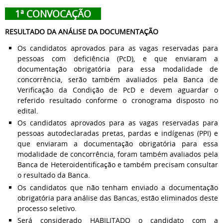
1ª CONVOCAÇÃO
RESULTADO DA ANÁLISE DA DOCUMENTAÇÃO
Os candidatos aprovados para as vagas reservadas para
pessoas com deficiência (PcD), e que enviaram a
documentação obrigatória para essa modalidade de
concorrência, serão também avaliados pela Banca de
Verificação da Condição de PcD e devem aguardar o
referido resultado conforme o cronograma disposto no
edital.
Os candidatos aprovados para as vagas reservadas para
pessoas autodeclaradas pretas, pardas e indígenas (PPI) e
que enviaram a documentação obrigatória para essa
modalidade de concorrência, foram também avaliados pela
Banca de Heteroidentificação e também precisam consultar
o resultado da Banca.
Os candidatos que não tenham enviado a documentação
obrigatória para análise das Bancas, estão eliminados deste
processo seletivo.
Será considerado HABILITADO o candidato com a