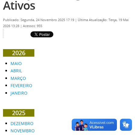
Ativos
Publicado: Segunda, 24 Novembro 2025 17:19
|
Última Atualização: Terça, 19 Mai
2026 13:28
|
Acessos: 955
2026
MAIO
ABRIL
MARÇO
FEVEREIRO
JANEIRO
2025
DEZEMBRO
NOVEMBRO