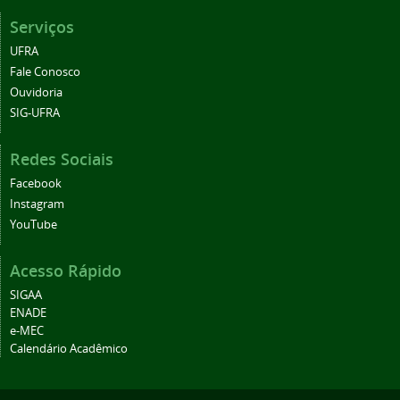
Serviços
UFRA
Fale Conosco
Ouvidoria
SIG-UFRA
Redes Sociais
Facebook
Instagram
YouTube
Acesso Rápido
SIGAA
ENADE
e-MEC
Calendário Acadêmico