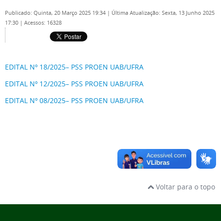
Publicado: Quinta, 20 Março 2025 19:34
|
Última Atualização: Sexta, 13 Junho 2025
17:30
|
Acessos: 16328
EDITAL Nº 18/2025– PSS PROEN UAB/UFRA
EDITAL Nº 12/2025– PSS PROEN UAB/UFRA
EDITAL Nº 08/2025– PSS PROEN UAB/UFRA
Voltar para o topo