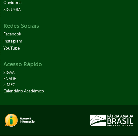
Ouvidoria
SIG-UFRA
Redes Sociais
Facebook
Instagram
YouTube
Acesso Rápido
SIGAA
ENADE
e-MEC
Calendário Acadêmico