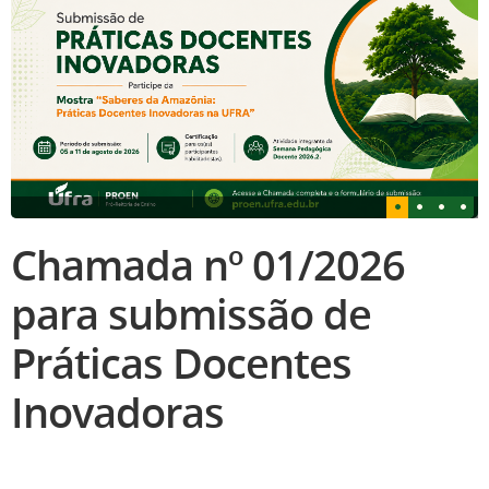
Chamada nº 01/2026
para submissão de
Práticas Docentes
Inovadoras