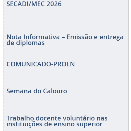
SECADI/MEC 2026
Nota Informativa – Emissão e entrega
de diplomas
COMUNICADO-PROEN
Semana do Calouro
Trabalho docente voluntário nas
instituições de ensino superior