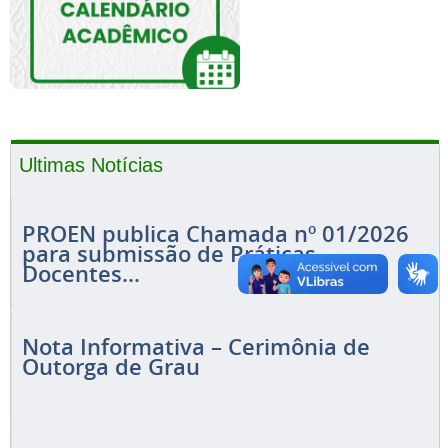
Ultimas Notícias
PROEN publica Chamada nº 01/2026
para submissão de Práticas
Docentes...
Nota Informativa – Cerimônia de
Outorga de Grau