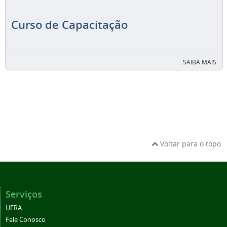
Curso de Capacitação
SAIBA MAIS
Voltar para o topo
Serviços
UFRA
Fale Conosco