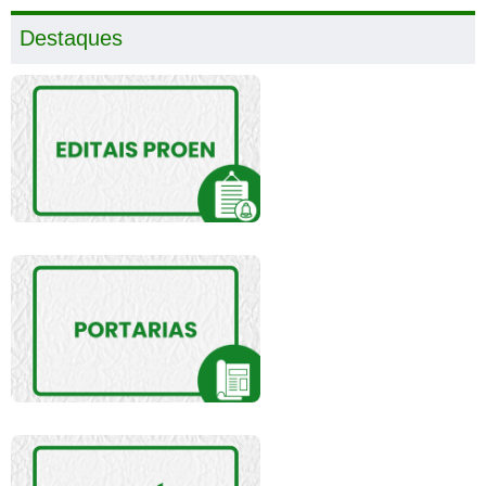
Destaques