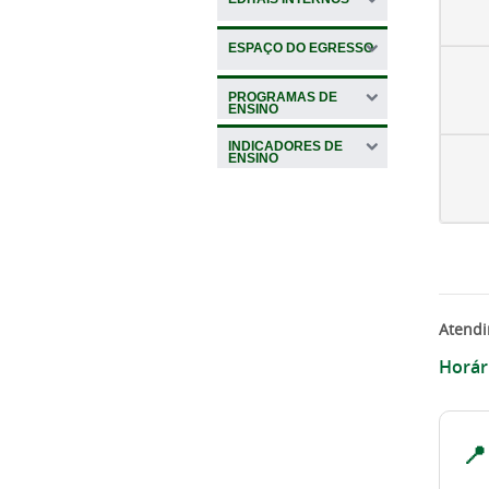
ESPAÇO DO EGRESSO
PROGRAMAS DE
ENSINO
INDICADORES DE
ENSINO
Atendi
Horár
