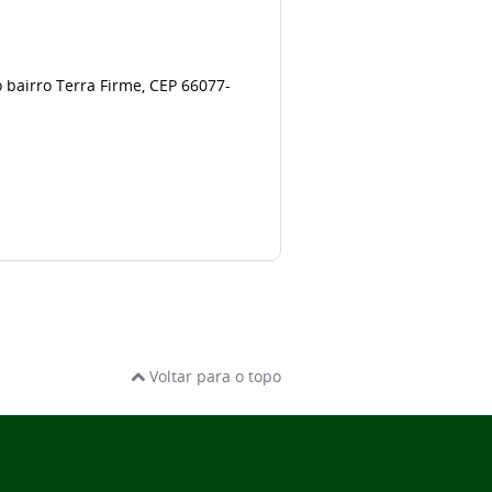
o bairro Terra Firme, CEP 66077-
Voltar para o topo