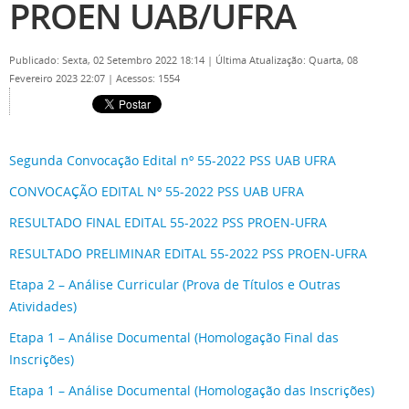
PROEN UAB/UFRA
Publicado: Sexta, 02 Setembro 2022 18:14
|
Última Atualização: Quarta, 08
Fevereiro 2023 22:07
|
Acessos: 1554
Segunda Convocação Edital nº 55-2022 PSS UAB UFRA
CONVOCAÇÃO EDITAL Nº 55-2022 PSS UAB UFRA
RESULTADO FINAL EDITAL 55-2022 PSS PROEN-UFRA
RESULTADO PRELIMINAR EDITAL 55-2022 PSS PROEN-UFRA
Etapa 2 – Análise Curricular (Prova de Títulos e Outras
Atividades)
Etapa 1 – Análise Documental (Homologação Final das
Inscrições)
Etapa 1 – Análise Documental (Homologação das Inscrições)