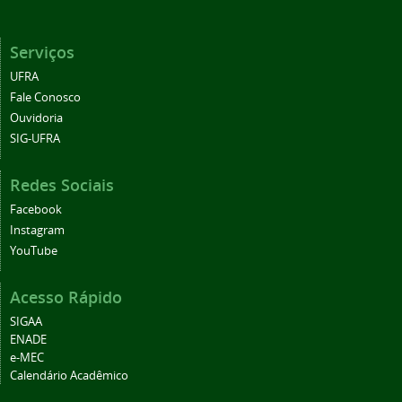
Serviços
UFRA
Fale Conosco
Ouvidoria
SIG-UFRA
Redes Sociais
Facebook
Instagram
YouTube
Acesso Rápido
SIGAA
ENADE
e-MEC
Calendário Acadêmico