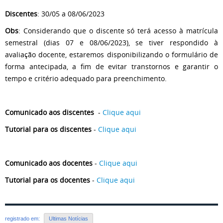
Discentes
: 30/05 a 08/06/2023
Obs
: Considerando que o discente só terá acesso à matrícula
semestral (dias 07 e 08/06/2023), se tiver respondido à
avaliação docente, estaremos disponibilizando o formulário de
forma antecipada, a fim de evitar transtornos e garantir o
tempo e critério adequado para preenchimento.
Comunicado aos discentes
-
Clique aqui
Tutorial para os discentes
-
Clique aqui
Comunicado aos docentes
-
Clique aqui
Tutorial para os docentes
-
Clique aqui
registrado em:
Ultimas Notícias