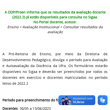
A DDP/Proen informa que os resultados da avaliação docente
(2022.2) já estão disponíveis para consulta no Sigaa.
No Portal docente, acesse:
Ensino > Avaliação Institucional > Consultar resultados da
avaliação
A Pró-Reitoria de Ensino, por meio da Diretoria de
Desenvolvimento Pedagógico, divulga o período para Avaliação
e Autoavaliação da Docência da Ufra. Os formulários estarão
disponíveis no Sigaa e deverão ser preenchidos por todos os
docentes em exercício e discentes matriculados no período
letivo de 2022.2.
Período para preenchimento do formulário
Docentes
: 30/05 a 13/06/2023