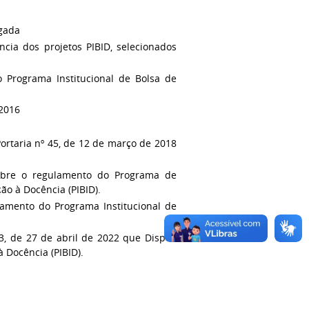
ogada
cia dos projetos PIBID, selecionados
Programa Institucional de Bolsa de
/2016
Portaria nº 45, de 12 de março de 2018
bre o regulamento do Programa de
ão à Docência (PIBID).
amento do Programa Institucional de
83, de 27 de abril de 2022 que Dispõe
à Docência (PIBID).