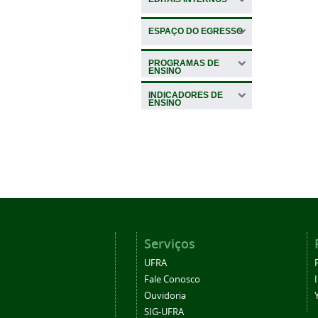
ESPAÇO DO EGRESSO
PROGRAMAS DE
ENSINO
INDICADORES DE
ENSINO
Serviços
UFRA
Fale Conosco
Ouvidoria
SIG-UFRA