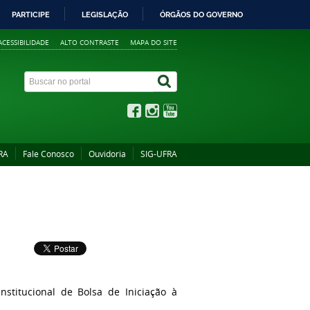
PARTICIPE
LEGISLAÇÃO
ÓRGÃOS DO GOVERNO
ACESSIBILIDADE
ALTO CONTRASTE
MAPA DO SITE
RA
Fale Conosco
Ouvidoria
SIG-UFRA
stitucional de Bolsa de Iniciação à