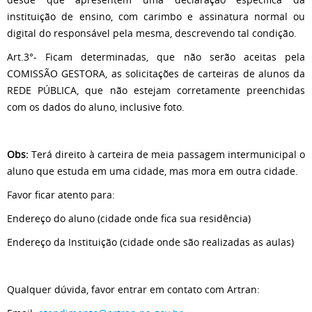
instituição de ensino, com carimbo e assinatura normal ou
digital do responsável pela mesma, descrevendo tal condição.
Art.3°- Ficam determinadas, que não serão aceitas pela
COMISSÃO GESTORA, as solicitações de carteiras de alunos da
REDE PÚBLICA, que não estejam corretamente preenchidas
com os dados do aluno, inclusive foto.
Obs:
Terá direito à carteira de meia passagem intermunicipal o
aluno que estuda em uma cidade, mas mora em outra cidade.
Favor ficar atento para:
Endereço do aluno (cidade onde fica sua residência)
Endereço da Instituição (cidade onde são realizadas as aulas)
Qualquer dúvida, favor entrar em contato com Artran: