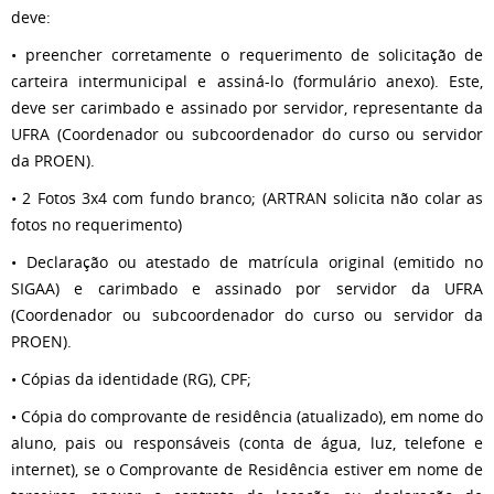
deve:
• preencher corretamente o requerimento de solicitação de
carteira intermunicipal e assiná-lo (formulário anexo). Este,
deve ser carimbado e assinado por servidor, representante da
UFRA (Coordenador ou subcoordenador do curso ou servidor
da PROEN).
• 2 Fotos 3x4 com fundo branco; (ARTRAN solicita não colar as
fotos no requerimento)
• Declaração ou atestado de matrícula original (emitido no
SIGAA) e carimbado e assinado por servidor da UFRA
(Coordenador ou subcoordenador do curso ou servidor da
PROEN).
• Cópias da identidade (RG), CPF;
• Cópia do comprovante de residência (atualizado), em nome do
aluno, pais ou responsáveis (conta de água, luz, telefone e
internet), se o Comprovante de Residência estiver em nome de